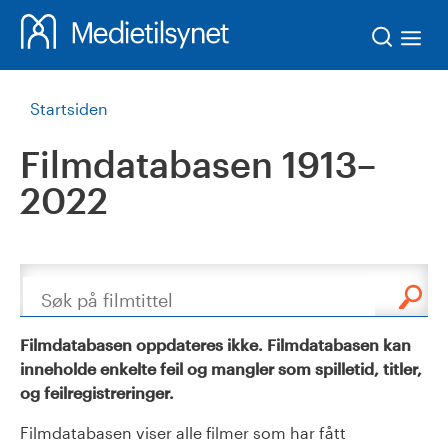
Søk
Startsiden
Filmdatabasen 1913–
2022
Søk
Filmdatabasen oppdateres ikke. Filmdatabasen kan
inneholde enkelte feil og mangler som spilletid, titler,
og feilregistreringer.
Filmdatabasen viser alle filmer som har fått