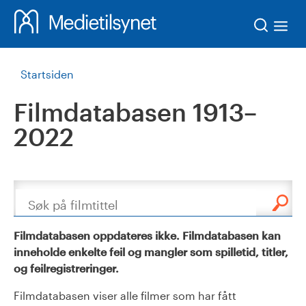
Søk
Startsiden
Filmdatabasen 1913–
2022
Søk
Filmdatabasen oppdateres ikke. Filmdatabasen kan
inneholde enkelte feil og mangler som spilletid, titler,
og feilregistreringer.
Filmdatabasen viser alle filmer som har fått