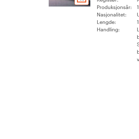
Produksjonsår:
Nasjonalitet:
Lengde:
Handling: