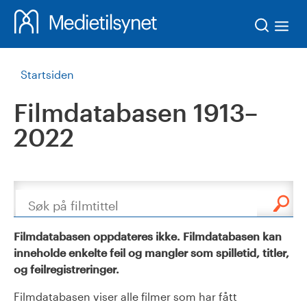
Søk
Startsiden
Filmdatabasen 1913–
2022
Søk
Filmdatabasen oppdateres ikke. Filmdatabasen kan
inneholde enkelte feil og mangler som spilletid, titler,
og feilregistreringer.
Filmdatabasen viser alle filmer som har fått