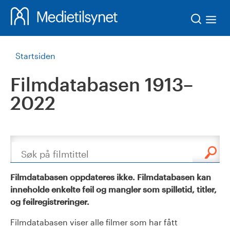
Søk
Startsiden
Filmdatabasen 1913–
2022
Søk
Filmdatabasen oppdateres ikke. Filmdatabasen kan
inneholde enkelte feil og mangler som spilletid, titler,
og feilregistreringer.
Filmdatabasen viser alle filmer som har fått