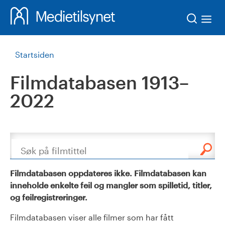
Søk
Startsiden
Filmdatabasen 1913–
2022
Søk
Filmdatabasen oppdateres ikke. Filmdatabasen kan
inneholde enkelte feil og mangler som spilletid, titler,
og feilregistreringer.
Filmdatabasen viser alle filmer som har fått