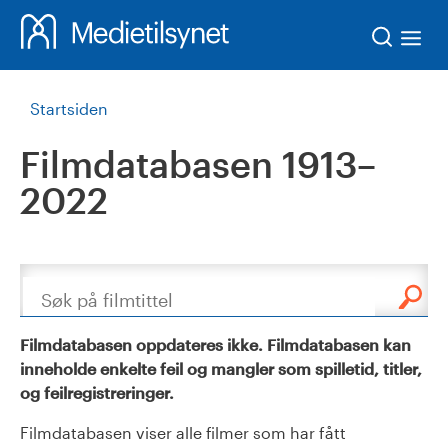
Søk
Startsiden
Filmdatabasen 1913–
2022
Søk
Filmdatabasen oppdateres ikke. Filmdatabasen kan
inneholde enkelte feil og mangler som spilletid, titler,
og feilregistreringer.
Filmdatabasen viser alle filmer som har fått