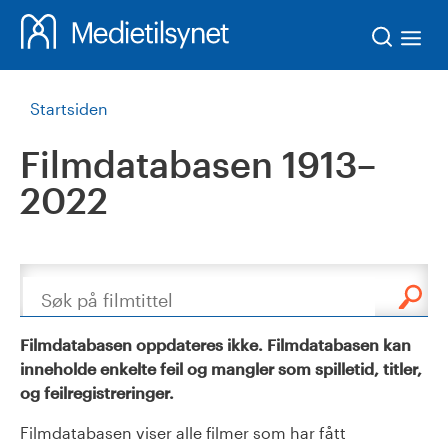
Søk
Startsiden
Filmdatabasen 1913–
2022
Søk
Filmdatabasen oppdateres ikke. Filmdatabasen kan
inneholde enkelte feil og mangler som spilletid, titler,
og feilregistreringer.
Filmdatabasen viser alle filmer som har fått