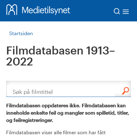
Søk
Startsiden
Filmdatabasen 1913–
2022
Søk
Filmdatabasen oppdateres ikke. Filmdatabasen kan
inneholde enkelte feil og mangler som spilletid, titler,
og feilregistreringer.
Filmdatabasen viser alle filmer som har fått