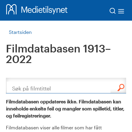
Søk
Startsiden
Filmdatabasen 1913–
2022
Søk
Filmdatabasen oppdateres ikke. Filmdatabasen kan
inneholde enkelte feil og mangler som spilletid, titler,
og feilregistreringer.
Filmdatabasen viser alle filmer som har fått