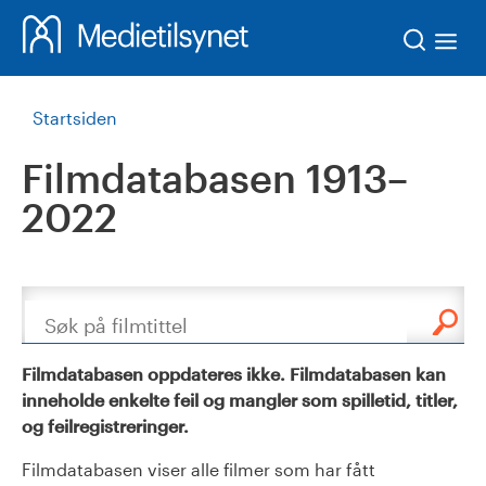
Søk
Startsiden
Filmdatabasen 1913–
2022
Søk
Filmdatabasen oppdateres ikke. Filmdatabasen kan
inneholde enkelte feil og mangler som spilletid, titler,
og feilregistreringer.
Filmdatabasen viser alle filmer som har fått