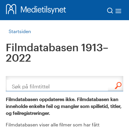
Søk
Startsiden
Filmdatabasen 1913–
2022
Søk
Filmdatabasen oppdateres ikke. Filmdatabasen kan
inneholde enkelte feil og mangler som spilletid, titler,
og feilregistreringer.
Filmdatabasen viser alle filmer som har fått