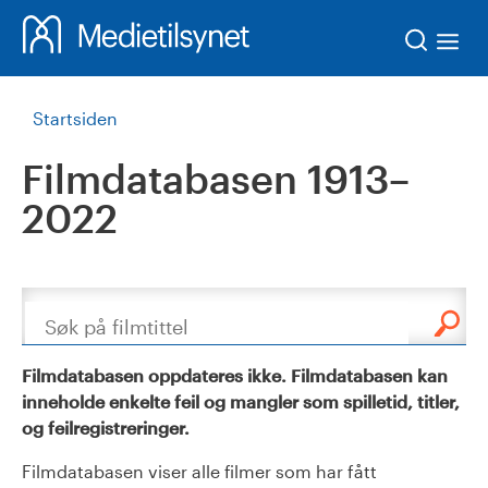
Søk
Startsiden
Filmdatabasen 1913–
2022
Søk
Filmdatabasen oppdateres ikke. Filmdatabasen kan
inneholde enkelte feil og mangler som spilletid, titler,
og feilregistreringer.
Filmdatabasen viser alle filmer som har fått