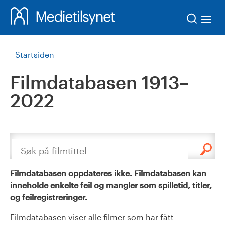
Søk
Startsiden
Filmdatabasen 1913–
2022
Søk
Filmdatabasen oppdateres ikke. Filmdatabasen kan
inneholde enkelte feil og mangler som spilletid, titler,
og feilregistreringer.
Filmdatabasen viser alle filmer som har fått