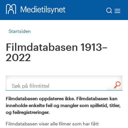
Søk
Startsiden
Filmdatabasen 1913–
2022
Søk
Filmdatabasen oppdateres ikke. Filmdatabasen kan
inneholde enkelte feil og mangler som spilletid, titler,
og feilregistreringer.
Filmdatabasen viser alle filmer som har fått