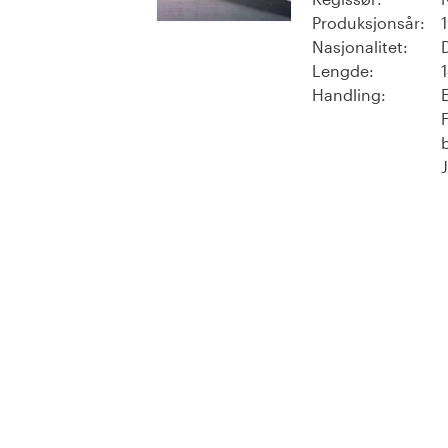
Produksjonsår:
Nasjonalitet:
Lengde:
Handling: