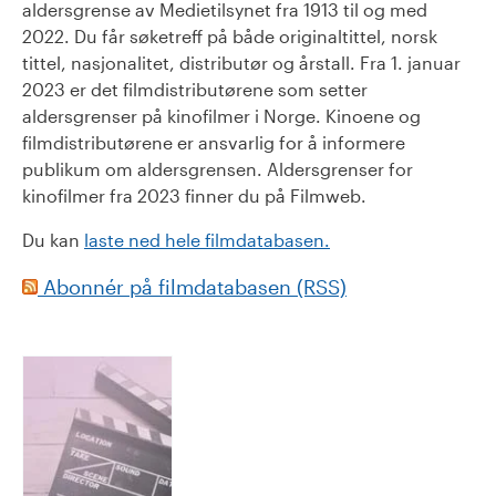
aldersgrense av Medietilsynet fra 1913 til og med
2022. Du får søketreff på både originaltittel, norsk
tittel, nasjonalitet, distributør og årstall. Fra 1. januar
2023 er det filmdistributørene som setter
aldersgrenser på kinofilmer i Norge. Kinoene og
filmdistributørene er ansvarlig for å informere
publikum om aldersgrensen. Aldersgrenser for
kinofilmer fra 2023 finner du på Filmweb.
Du kan
laste ned hele filmdatabasen.
Abonnér på filmdatabasen (RSS)