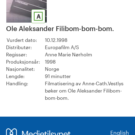
A
Ole Aleksander Filibom-bom-bom.
Vurdert dato:
10.12.1998
Distributør:
Europafilm A/S
Regissør:
Anne Marie Nørholm
Produksjonsår:
1998
Nasjonalitet:
Norge
Lengde:
91 minutter
Handling:
Filmatisering av Anne-Cath.Vestlys
bøker om Ole Aleksander Filibom-
bom-bom.
English