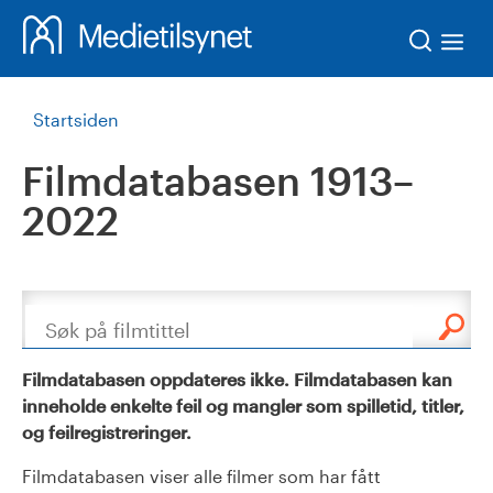
Søk
Startsiden
Filmdatabasen 1913–
2022
Søk
Filmdatabasen oppdateres ikke. Filmdatabasen kan
inneholde enkelte feil og mangler som spilletid, titler,
og feilregistreringer.
Filmdatabasen viser alle filmer som har fått