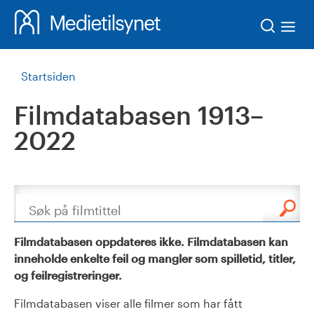
Søk
Startsiden
Filmdatabasen 1913–
2022
Søk
Filmdatabasen oppdateres ikke. Filmdatabasen kan
inneholde enkelte feil og mangler som spilletid, titler,
og feilregistreringer.
Filmdatabasen viser alle filmer som har fått