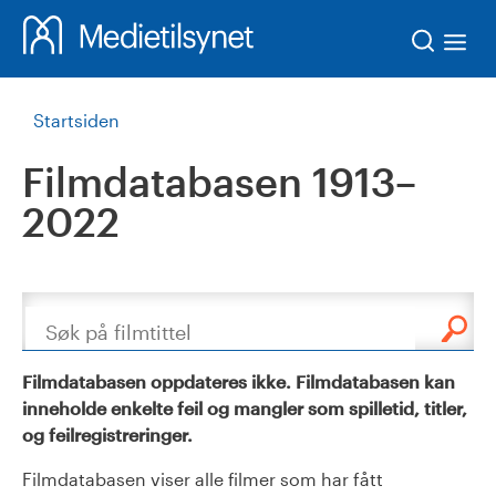
Søk
Startsiden
Filmdatabasen 1913–
2022
Søk
Filmdatabasen oppdateres ikke. Filmdatabasen kan
inneholde enkelte feil og mangler som spilletid, titler,
og feilregistreringer.
Filmdatabasen viser alle filmer som har fått