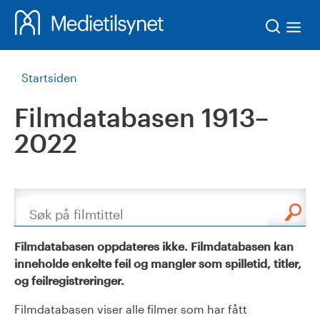
Søk
Startsiden
Filmdatabasen 1913–
2022
Søk
Filmdatabasen oppdateres ikke. Filmdatabasen kan
inneholde enkelte feil og mangler som spilletid, titler,
og feilregistreringer.
Filmdatabasen viser alle filmer som har fått