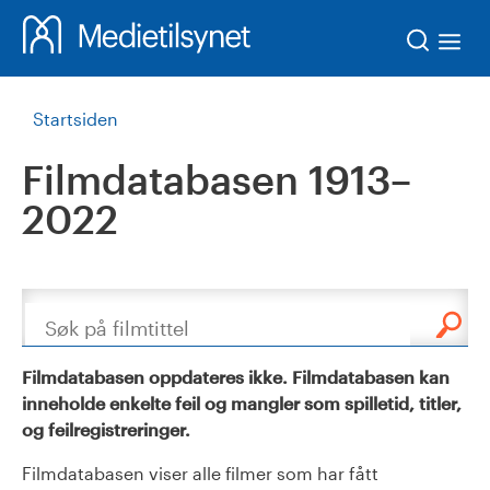
Søk
Startsiden
Filmdatabasen 1913–
2022
Søk
Filmdatabasen oppdateres ikke. Filmdatabasen kan
inneholde enkelte feil og mangler som spilletid, titler,
og feilregistreringer.
Filmdatabasen viser alle filmer som har fått