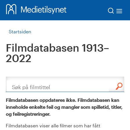
Søk
Startsiden
Filmdatabasen 1913–
2022
Søk
Filmdatabasen oppdateres ikke. Filmdatabasen kan
inneholde enkelte feil og mangler som spilletid, titler,
og feilregistreringer.
Filmdatabasen viser alle filmer som har fått