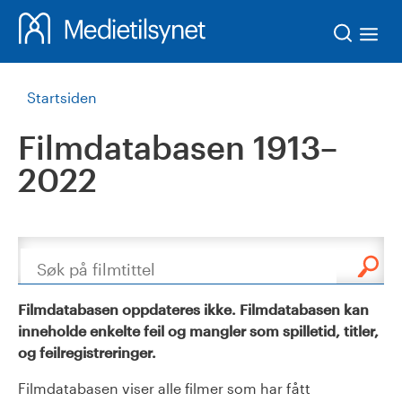
Søk
Startsiden
Filmdatabasen 1913–
2022
Søk
Filmdatabasen oppdateres ikke. Filmdatabasen kan
inneholde enkelte feil og mangler som spilletid, titler,
og feilregistreringer.
Filmdatabasen viser alle filmer som har fått