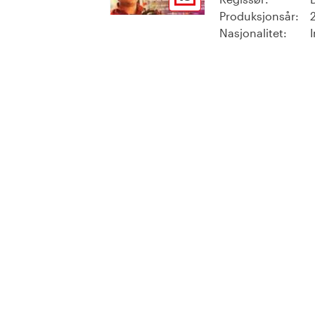
Produksjonsår:
Nasjonalitet: