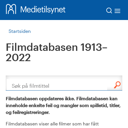
Søk
Startsiden
Filmdatabasen 1913–
2022
Søk
Filmdatabasen oppdateres ikke. Filmdatabasen kan
inneholde enkelte feil og mangler som spilletid, titler,
og feilregistreringer.
Filmdatabasen viser alle filmer som har fått