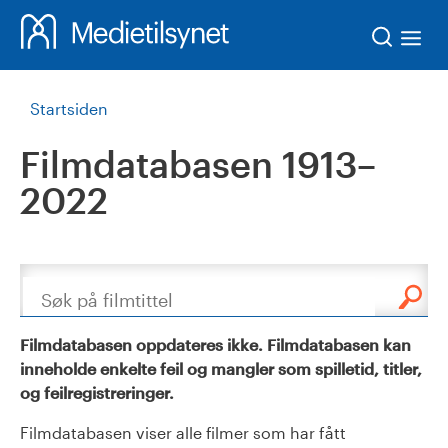
Søk
Startsiden
Filmdatabasen 1913–
2022
Søk
Filmdatabasen oppdateres ikke. Filmdatabasen kan
inneholde enkelte feil og mangler som spilletid, titler,
og feilregistreringer.
Filmdatabasen viser alle filmer som har fått