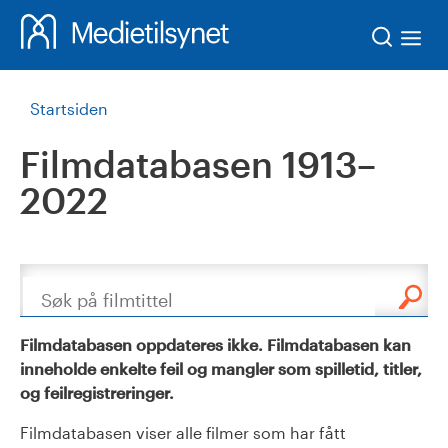
Søk
Startsiden
Filmdatabasen 1913–
2022
Søk
Filmdatabasen oppdateres ikke. Filmdatabasen kan
inneholde enkelte feil og mangler som spilletid, titler,
og feilregistreringer.
Filmdatabasen viser alle filmer som har fått