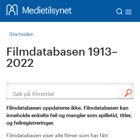
Søk
Startsiden
Filmdatabasen 1913–
2022
Søk
Filmdatabasen oppdateres ikke. Filmdatabasen kan
inneholde enkelte feil og mangler som spilletid, titler,
og feilregistreringer.
Filmdatabasen viser alle filmer som har fått