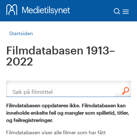
Søk
Startsiden
Filmdatabasen 1913–
2022
Søk
Filmdatabasen oppdateres ikke. Filmdatabasen kan
inneholde enkelte feil og mangler som spilletid, titler,
og feilregistreringer.
Filmdatabasen viser alle filmer som har fått