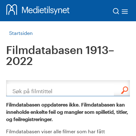
Søk
Startsiden
Filmdatabasen 1913–
2022
Søk
Filmdatabasen oppdateres ikke. Filmdatabasen kan
inneholde enkelte feil og mangler som spilletid, titler,
og feilregistreringer.
Filmdatabasen viser alle filmer som har fått