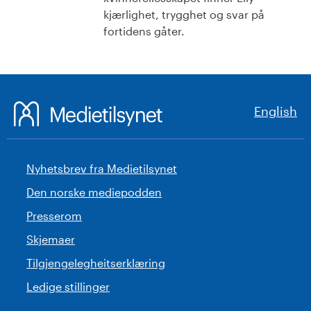
kjærlighet, trygghet og svar på
fortidens gåter.
English
Nyhetsbrev fra Medietilsynet
Den norske mediepodden
Presserom
Skjemaer
Tilgjengelegheitserklæring
Ledige stillinger