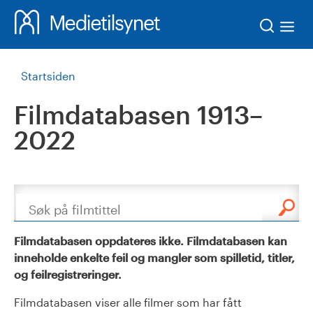
Søk
Startsiden
Filmdatabasen 1913–
2022
Søk
Filmdatabasen oppdateres ikke. Filmdatabasen kan
inneholde enkelte feil og mangler som spilletid, titler,
og feilregistreringer.
Filmdatabasen viser alle filmer som har fått