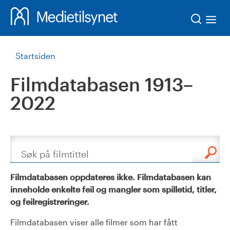
Søk
Startsiden
Filmdatabasen 1913–
2022
Søk
Filmdatabasen oppdateres ikke. Filmdatabasen kan
inneholde enkelte feil og mangler som spilletid, titler,
og feilregistreringer.
Filmdatabasen viser alle filmer som har fått