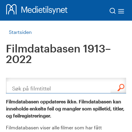
Søk
Startsiden
Filmdatabasen 1913–
2022
Søk
Filmdatabasen oppdateres ikke. Filmdatabasen kan
inneholde enkelte feil og mangler som spilletid, titler,
og feilregistreringer.
Filmdatabasen viser alle filmer som har fått