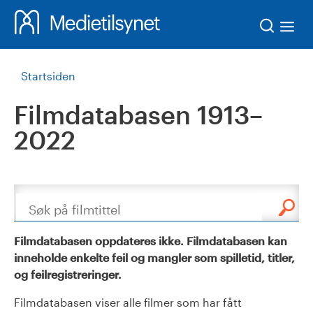
Søk
Startsiden
Filmdatabasen 1913–
2022
Søk
Filmdatabasen oppdateres ikke. Filmdatabasen kan
inneholde enkelte feil og mangler som spilletid, titler,
og feilregistreringer.
Filmdatabasen viser alle filmer som har fått