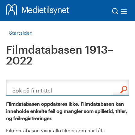
Søk
Startsiden
Filmdatabasen 1913–
2022
Søk
Filmdatabasen oppdateres ikke. Filmdatabasen kan
inneholde enkelte feil og mangler som spilletid, titler,
og feilregistreringer.
Filmdatabasen viser alle filmer som har fått