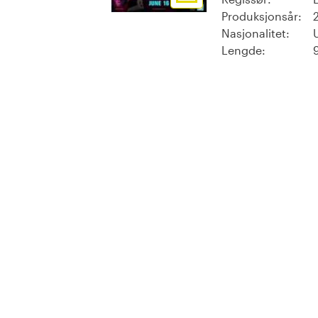
Produksjonsår:
Nasjonalitet:
Lengde: