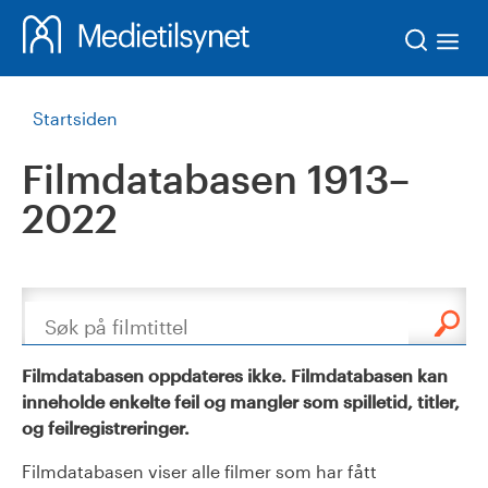
Søk
Startsiden
Filmdatabasen 1913–
2022
Søk
Filmdatabasen oppdateres ikke. Filmdatabasen kan
inneholde enkelte feil og mangler som spilletid, titler,
og feilregistreringer.
Filmdatabasen viser alle filmer som har fått