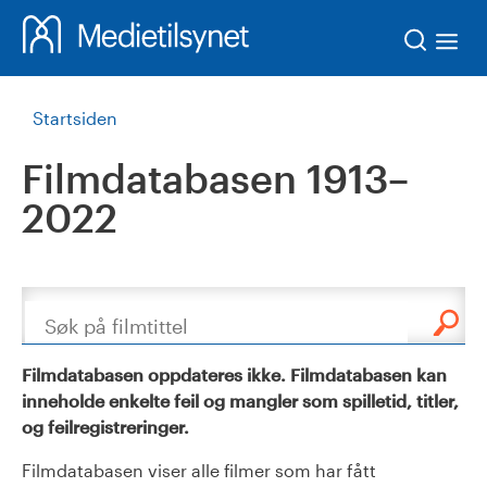
Søk
Startsiden
Filmdatabasen 1913–
2022
Søk
Filmdatabasen oppdateres ikke. Filmdatabasen kan
inneholde enkelte feil og mangler som spilletid, titler,
og feilregistreringer.
Filmdatabasen viser alle filmer som har fått