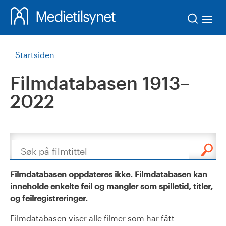
Søk
Startsiden
Filmdatabasen 1913–
2022
Søk
Filmdatabasen oppdateres ikke. Filmdatabasen kan
inneholde enkelte feil og mangler som spilletid, titler,
og feilregistreringer.
Filmdatabasen viser alle filmer som har fått