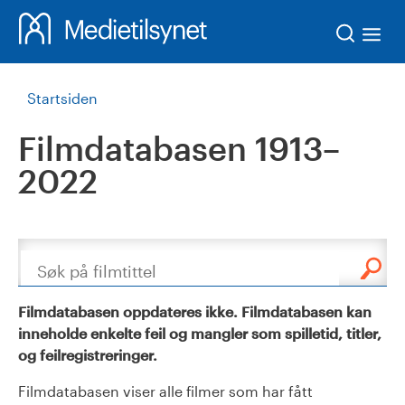
Søk
Startsiden
Filmdatabasen 1913–
2022
Søk
Filmdatabasen oppdateres ikke. Filmdatabasen kan
inneholde enkelte feil og mangler som spilletid, titler,
og feilregistreringer.
Filmdatabasen viser alle filmer som har fått