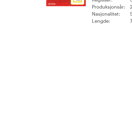
Produksjonsår:
Nasjonalitet:
Lengde: