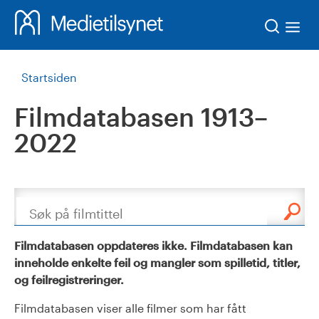
Søk
Startsiden
Filmdatabasen 1913–
2022
Søk
Filmdatabasen oppdateres ikke. Filmdatabasen kan
inneholde enkelte feil og mangler som spilletid, titler,
og feilregistreringer.
Filmdatabasen viser alle filmer som har fått