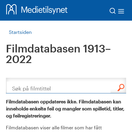
Søk
Startsiden
Filmdatabasen 1913–
2022
Søk
Filmdatabasen oppdateres ikke. Filmdatabasen kan
inneholde enkelte feil og mangler som spilletid, titler,
og feilregistreringer.
Filmdatabasen viser alle filmer som har fått