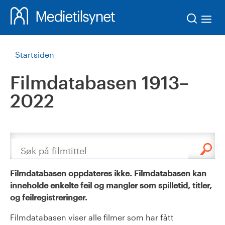
Søk
Startsiden
Filmdatabasen 1913–
2022
Søk
Filmdatabasen oppdateres ikke. Filmdatabasen kan
inneholde enkelte feil og mangler som spilletid, titler,
og feilregistreringer.
Filmdatabasen viser alle filmer som har fått