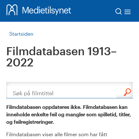
Søk
Startsiden
Filmdatabasen 1913–
2022
Søk
Filmdatabasen oppdateres ikke. Filmdatabasen kan
inneholde enkelte feil og mangler som spilletid, titler,
og feilregistreringer.
Filmdatabasen viser alle filmer som har fått