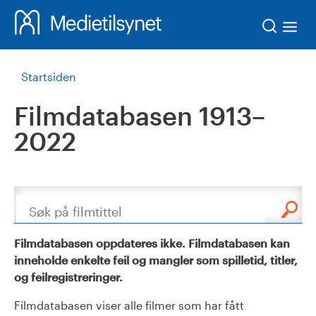
Søk
Startsiden
Filmdatabasen 1913–
2022
Søk
Filmdatabasen oppdateres ikke. Filmdatabasen kan
inneholde enkelte feil og mangler som spilletid, titler,
og feilregistreringer.
Filmdatabasen viser alle filmer som har fått