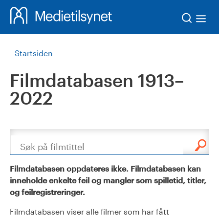
Søk
Startsiden
Filmdatabasen 1913–
2022
Søk
Filmdatabasen oppdateres ikke. Filmdatabasen kan
inneholde enkelte feil og mangler som spilletid, titler,
og feilregistreringer.
Filmdatabasen viser alle filmer som har fått