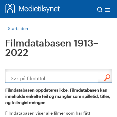
Søk
Startsiden
Filmdatabasen 1913–
2022
Søk
Filmdatabasen oppdateres ikke. Filmdatabasen kan
inneholde enkelte feil og mangler som spilletid, titler,
og feilregistreringer.
Filmdatabasen viser alle filmer som har fått