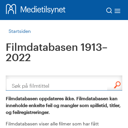
Søk
Startsiden
Filmdatabasen 1913–
2022
Søk
Filmdatabasen oppdateres ikke. Filmdatabasen kan
inneholde enkelte feil og mangler som spilletid, titler,
og feilregistreringer.
Filmdatabasen viser alle filmer som har fått